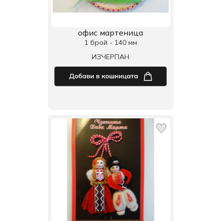
офис мартеница
1 брой - 140 мм
ИЗЧЕРПАН