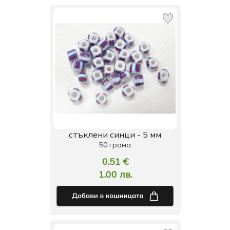
стъклени синци - 5 мм
50 грама
0.51 €
1.00 лв.