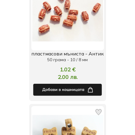
пластмасови мъниста - Антик
50 грама - 10 / 8 мм
1.02 €
2.00 лв.