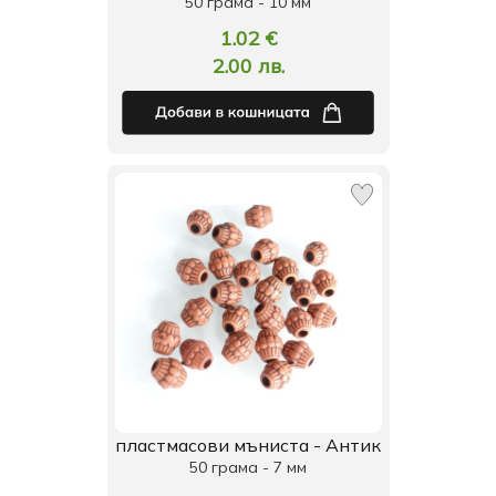
50 грама - 10 мм
1.02 €
2.00 лв.
пластмасови мъниста - Антик
50 грама - 7 мм