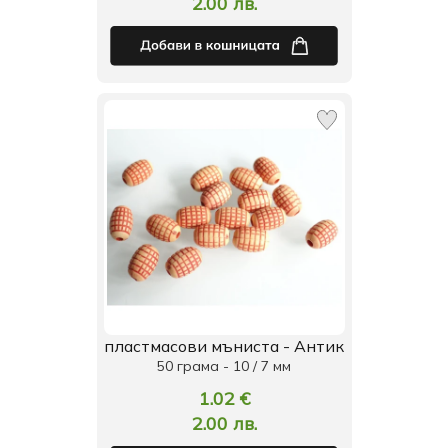
2.00 лв.
пластмасови мъниста - Антик
50 грама - 10 / 7 мм
1.02 €
2.00 лв.