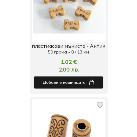
пластмасови мъниста - Антик
50 грама - 8 / 13 мм
1.02 €
2.00 лв.