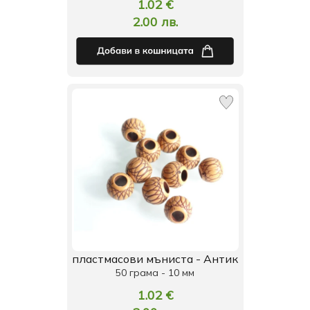
1.02 €
2.00 лв.
пластмасови мъниста - Антик
50 грама - 10 мм
1.02 €