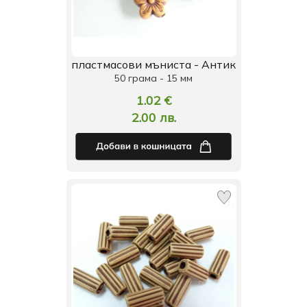
пластмасови мъниста - Антик
50 грама - 15 мм
1.02 €
2.00 лв.