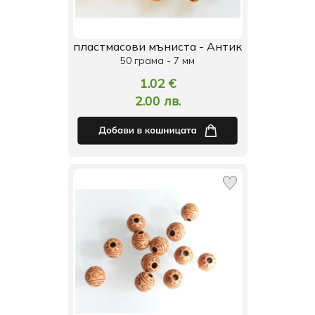
пластмасови мъниста - Антик
50 грама - 7 мм
1.02 €
2.00 лв.