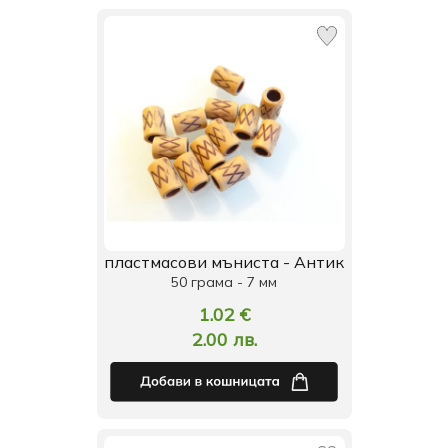
пластмасови мъниста - Антик
50 грама - 7 мм
1.02 €
2.00 лв.