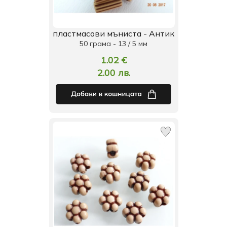
пластмасови мъниста - Антик
50 грама - 13 / 5 мм
1.02 €
2.00 лв.