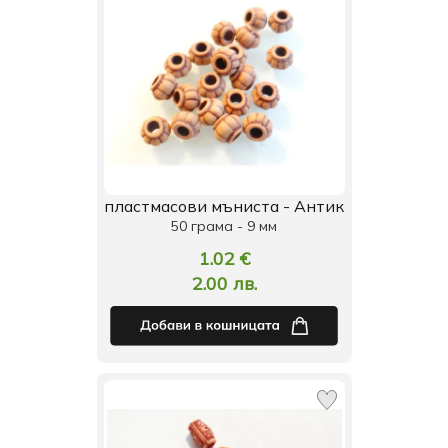
пластмасови мъниста - Антик
50 грама - 9 мм
1.02 €
2.00 лв.