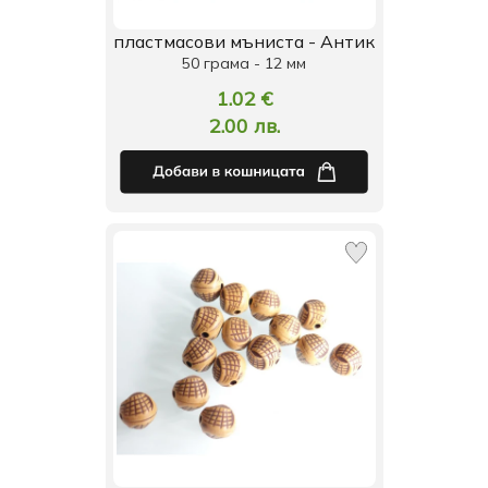
пластмасови мъниста - Антик
50 грама - 12 мм
1.02 €
2.00 лв.