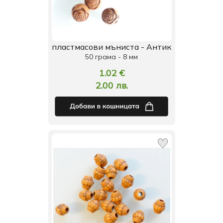
пластмасови мъниста - Антик
50 грама - 8 мм
1.02 €
2.00 лв.