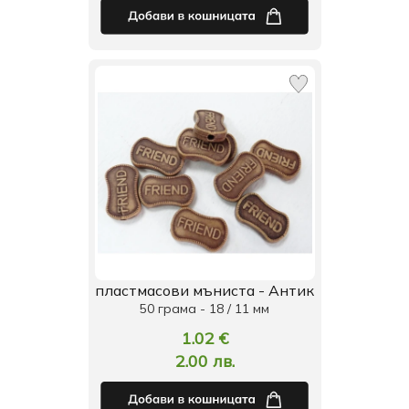
пластмасови мъниста - Антик
50 грама - 18 / 11 мм
1.02 €
2.00 лв.