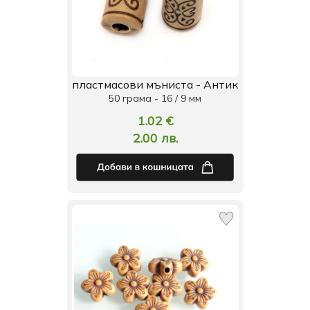
пластмасови мъниста - Антик
50 грама - 16 / 9 мм
1.02 €
2.00 лв.