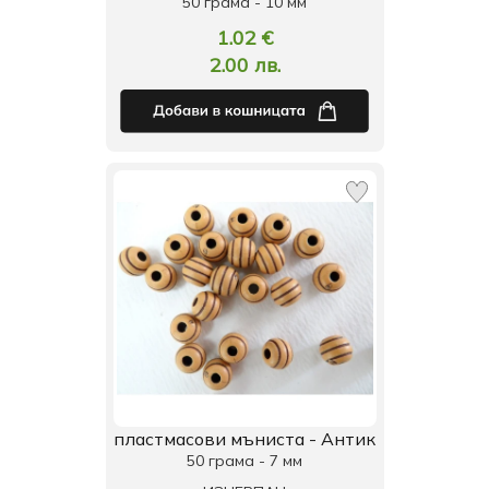
50 грама - 10 мм
1.02 €
2.00 лв.
пластмасови мъниста - Антик
50 грама - 7 мм