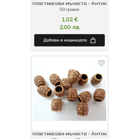
пластмасови мъниста - Антик
50 грама
1.02 €
2.00 лв.
пластмасови мъниста - Антик