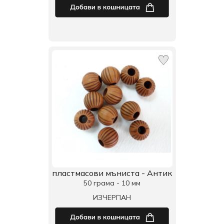
пластмасови мъниста - Антик
50 грама - 10 мм
ИЗЧЕРПАН