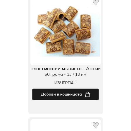
пластмасови мъниста - Антик
50 грама - 13 / 10 мм
ИЗЧЕРПАН