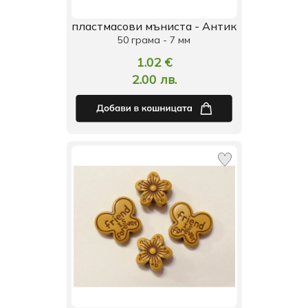
пластмасови мъниста - Антик
50 грама - 7 мм
1.02 €
2.00 лв.