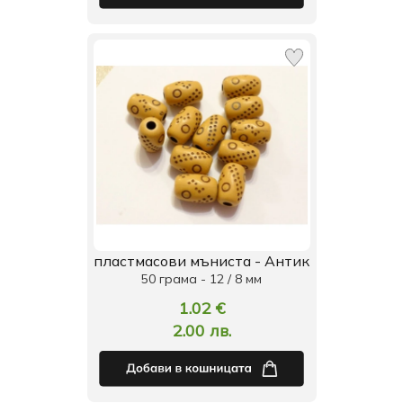
пластмасови мъниста - Антик
50 грама - 12 / 8 мм
1.02 €
2.00 лв.