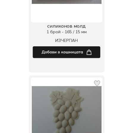
силиконов молд
1 брой - 165 / 15 мм
ИЗЧЕРПАН