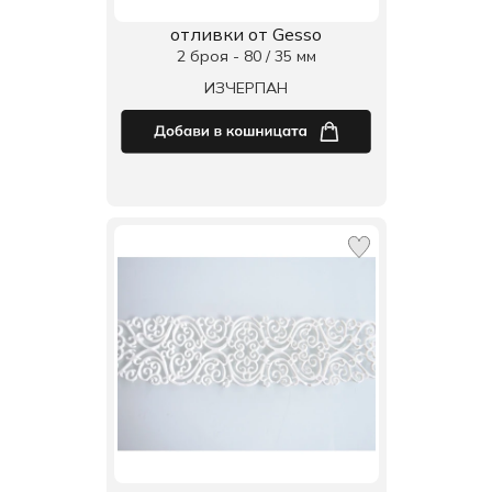
отливки от Gesso
2 броя - 80 / 35 мм
ИЗЧЕРПАН