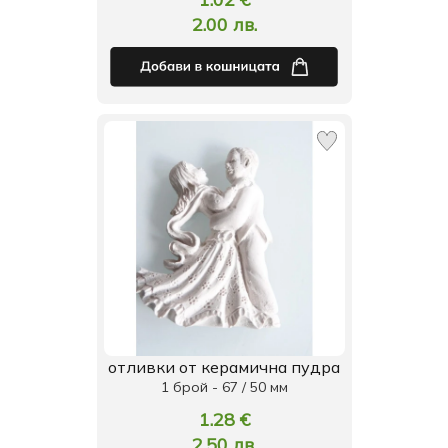
2.00 лв.
отливки от керамична пудра
1 брой - 67 / 50 мм
1.28 €
2.50 лв.