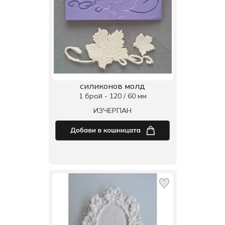
силиконов молд
1 брой - 120 / 60 мм
ИЗЧЕРПАН