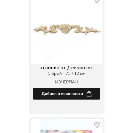
отливки от Декоратин
1 брой - 73 / 12 мм
ИЗЧЕРПАН