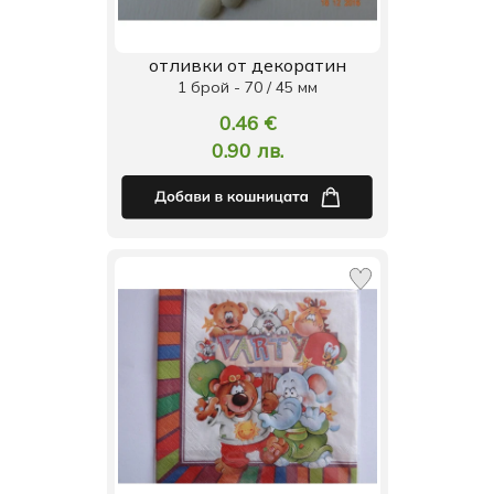
отливки от декоратин
1 брой - 70 / 45 мм
0.46 €
0.90 лв.