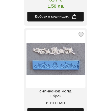
1.50 лв.
силиконов молд
1 брой
ИЗЧЕРПАН