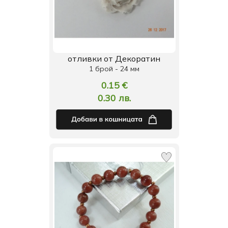
отливки от Декоратин
1 брой - 24 мм
0.15 €
0.30 лв.