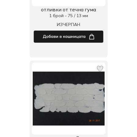
отливки от течна гума
1 брой - 75 / 13 мм
ИЗЧЕРПАН