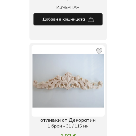
ИЗЧЕРПАН
отливки от Декоратин
1 брой - 31 / 115 мм
1.02 €