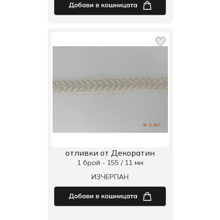
отливки от Декоратин
1 брой - 155 / 11 мм
ИЗЧЕРПАН