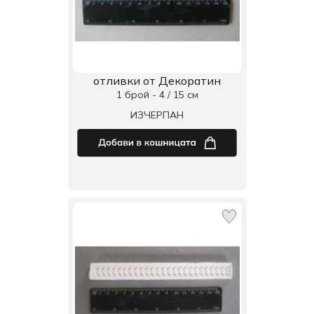
отливки от Декоратин
1 брой - 4 / 15 см
ИЗЧЕРПАН