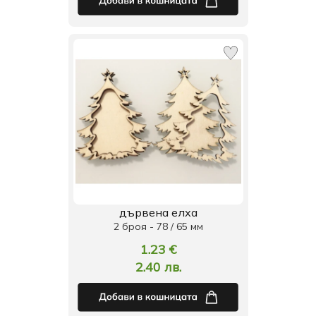
дървена елха
2 броя - 78 / 65 мм
1.23 €
2.40 лв.