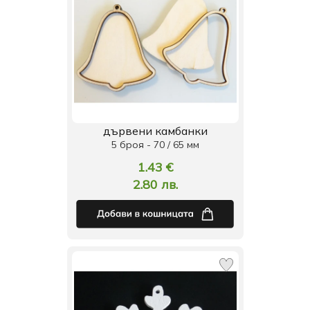
дървени камбанки
5 броя - 70 / 65 мм
1.43 €
2.80 лв.