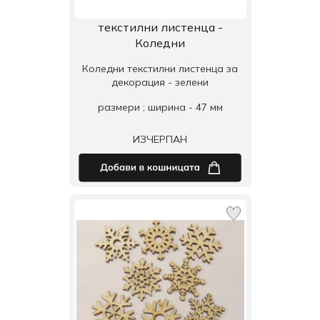
текстилни листенца -
Коледни
Коледни текстилни листенца за
декорация - зелени
размери ; ширина - 47 мм
ИЗЧЕРПАН