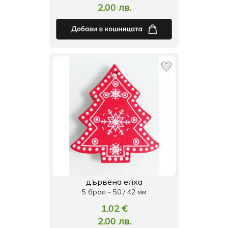
2.00 лв.
дървена елха
5 броя - 50 / 42 мм
1.02 €
2.00 лв.