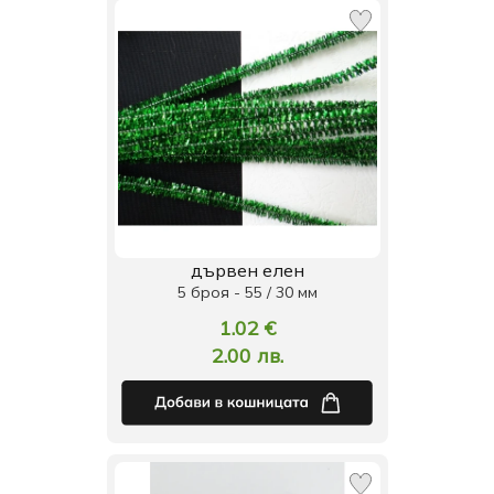
дървен елен
5 броя - 55 / 30 мм
1.02 €
2.00 лв.