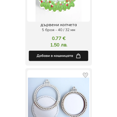
дървени копчета
5 броя - 40 / 32 мм
0.77 €
1.50 лв.