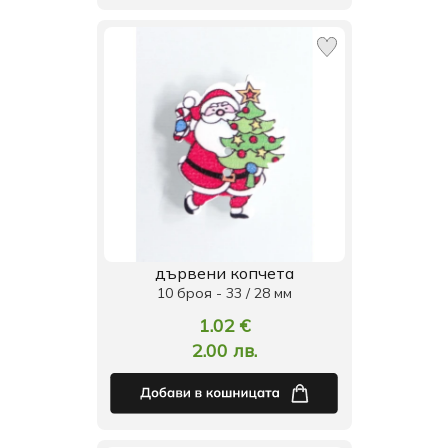
дървени копчета
10 броя - 33 / 28 мм
1.02 €
2.00 лв.