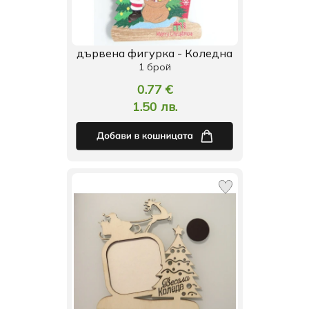
дървена фигурка - Коледна
1 брой
0.77 €
1.50 лв.