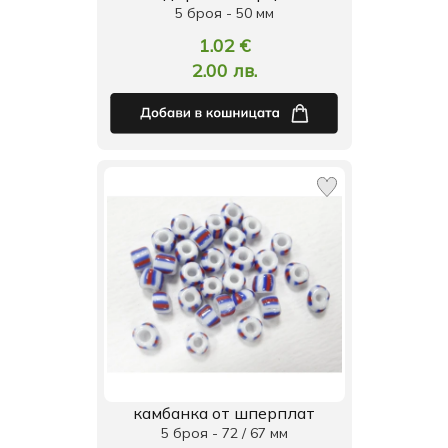
5 броя - 50 мм
1.02 €
2.00 лв.
камбанка от шперплат
5 броя - 72 / 67 мм