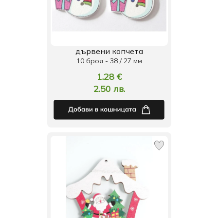
дървени копчета
10 броя - 38 / 27 мм
1.28 €
2.50 лв.