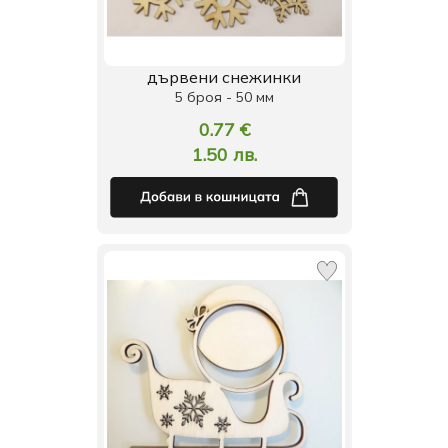
дървени снежинки
5 броя - 50 мм
0.77 €
1.50 лв.