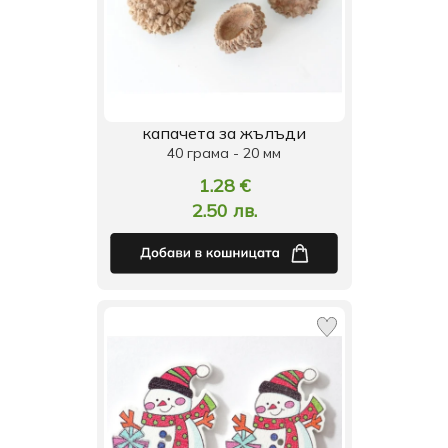
капачета за жълъди
40 грама - 20 мм
1.28 €
2.50 лв.