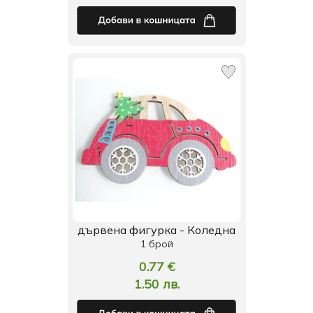
дървена фигурка - Коледна
1 брой
0.77 €
1.50 лв.