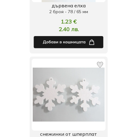
дървена елха
2 броя - 78 / 65 мм
1.23 €
2.40 лв.
снежинки от шперплат