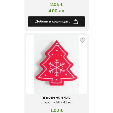
2.05 €
4.00 лв.
дървена елха
5 броя - 50 / 42 мм
1.02 €