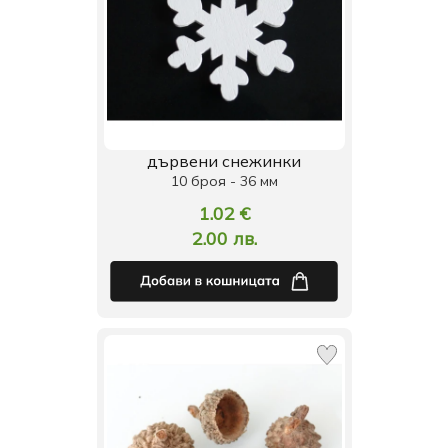
дървени снежинки
10 броя - 36 мм
1.02 €
2.00 лв.