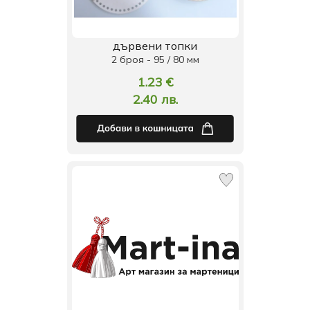
дървени топки
2 броя - 95 / 80 мм
1.23 €
2.40 лв.